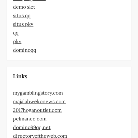
demo slot
situs qq
situs pkv
qq
pkv
dominoqq
Links
mygamblingstory.com
majalahwekonews.com
2017hoganoutlet.com
pelmanec.com
domino99qq.net
directoryoftheweb.com