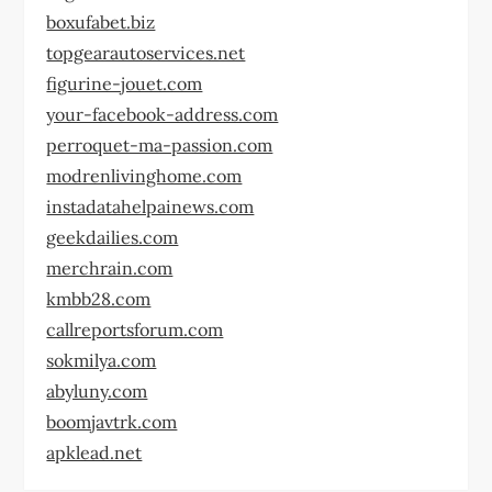
boxufabet.biz
topgearautoservices.net
figurine-jouet.com
your-facebook-address.com
perroquet-ma-passion.com
modrenlivinghome.com
instadatahelpainews.com
geekdailies.com
merchrain.com
kmbb28.com
callreportsforum.com
sokmilya.com
abyluny.com
boomjavtrk.com
apklead.net