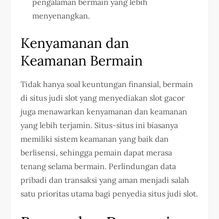
pengalaman bermain yang lebih
menyenangkan.
Kenyamanan dan
Keamanan Bermain
Tidak hanya soal keuntungan finansial, bermain
di situs judi slot yang menyediakan slot gacor
juga menawarkan kenyamanan dan keamanan
yang lebih terjamin. Situs-situs ini biasanya
memiliki sistem keamanan yang baik dan
berlisensi, sehingga pemain dapat merasa
tenang selama bermain. Perlindungan data
pribadi dan transaksi yang aman menjadi salah
satu prioritas utama bagi penyedia situs judi slot.