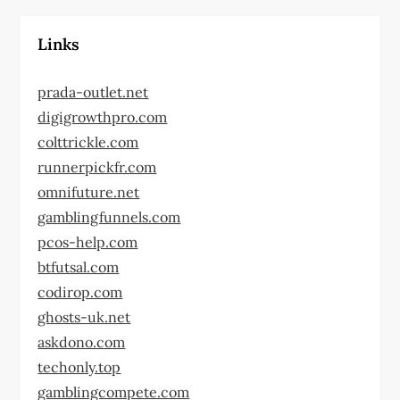
Links
prada-outlet.net
digigrowthpro.com
colttrickle.com
runnerpickfr.com
omnifuture.net
gamblingfunnels.com
pcos-help.com
btfutsal.com
codirop.com
ghosts-uk.net
askdono.com
techonly.top
gamblingcompete.com