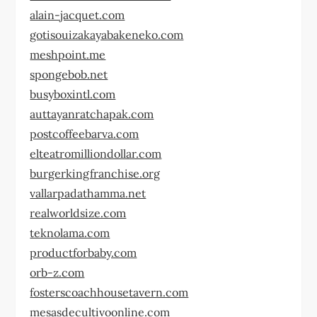
alain-jacquet.com
gotisouizakayabakeneko.com
meshpoint.me
spongebob.net
busyboxintl.com
auttayanratchapak.com
postcoffeebarva.com
elteatromilliondollar.com
burgerkingfranchise.org
vallarpadathamma.net
realworldsize.com
teknolama.com
productforbaby.com
orb-z.com
fosterscoachhousetavern.com
mesasdecultivoonline.com