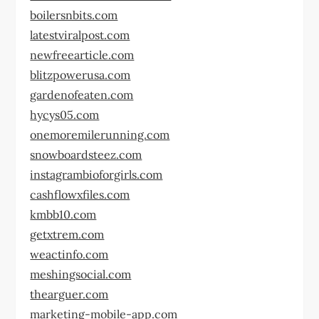
boilersnbits.com
latestviralpost.com
newfreearticle.com
blitzpowerusa.com
gardenofeaten.com
hycys05.com
onemoremilerunning.com
snowboardsteez.com
instagrambioforgirls.com
cashflowxfiles.com
kmbb10.com
getxtrem.com
weactinfo.com
meshingsocial.com
thearguer.com
marketing-mobile-app.com