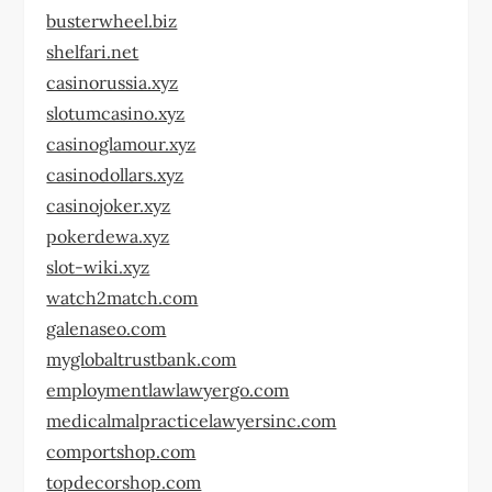
busterwheel.biz
shelfari.net
casinorussia.xyz
slotumcasino.xyz
casinoglamour.xyz
casinodollars.xyz
casinojoker.xyz
pokerdewa.xyz
slot-wiki.xyz
watch2match.com
galenaseo.com
myglobaltrustbank.com
employmentlawlawyergo.com
medicalmalpracticelawyersinc.com
comportshop.com
topdecorshop.com