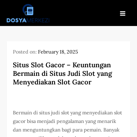
Skip
to
Alasan Pkv Games
Situs – situs judi casino online, slot, dan
content
Menjadi Pilihan
pkv games terbaik, terpercaya deposit
ovo, dana, pulsa, linkaja, dan gopay.
Utama Penjudi
Posted on:
February 18, 2025
Situs Slot Gacor – Keuntungan
Bermain di Situs Judi Slot yang
Menyediakan Slot Gacor
Bermain di situs judi slot yang menyediakan slot
gacor bisa menjadi pengalaman yang menarik
dan menguntungkan bagi para pemain. Banyak