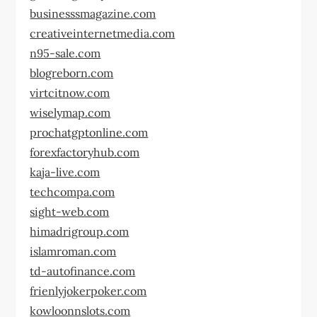
businesssmagazine.com
creativeinternetmedia.com
n95-sale.com
blogreborn.com
virtcitnow.com
wiselymap.com
prochatgptonline.com
forexfactoryhub.com
kaja-live.com
techcompa.com
sight-web.com
himadrigroup.com
islamroman.com
td-autofinance.com
frienlyjokerpoker.com
kowloonnslots.com