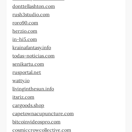
donttellashton.com
rush3studio.com
roro90.com
herzio.com
in-hi5.com
krainafantasy.info
todas-noticias.com
senikartu.com
rusportal.net
watty.io
livinginthesun.info
itsriz.com
cargoods.shop
capetownacupuncture.com
bitcoinvideospro.com
cosmiccrowcollective.com