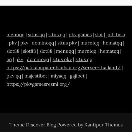
menuqq
|
situs qq
|
situs qq
|
pkv games
|
slot
|
judi bola
|
pkv
|
pkv
|
dominoqq
|
situs pkv
|
murniqq
|
hematqq
|
slot88
|
slot88
|
slot88
|
menuqq
|
murniqq
|
hematqq
|
qq
|
pkv
|
dominoqq
|
situs pkv
|
situs qq
|
https://pafikabupatenbaubau.org/server-thailand/
|
pkv qq
|
majestibet
|
miyaqq
|
gajibet
|
https://pkvgamesresmi.org/
Theme Discover Blog Powered by
Kantipur Themes