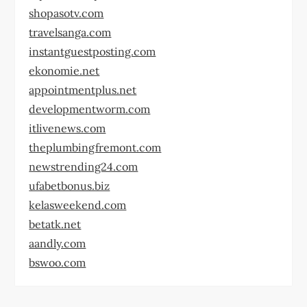
shopasotv.com
travelsanga.com
instantguestposting.com
ekonomie.net
appointmentplus.net
developmentworm.com
itlivenews.com
theplumbingfremont.com
newstrending24.com
ufabetbonus.biz
kelasweekend.com
betatk.net
aandly.com
bswoo.com