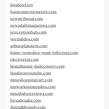
lovabowl.net
homeimprovementit.com
newstribunal.com
newsdailymagazines.com
preceptionhub.com
yeezislides.com
aobongdatotem.com
home-remedies-yeast-infection.com
electroreal.com
bestofmiami-dadecounty.com
ifoodieonyoutube.com
mineshoppingcart.com
topworkoutsupplies.com
mouthshutreviews.com
hirzadesalta.com
digitallifeopoly.com