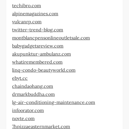
techibro.com
alpinemagazines.com
vulcanrp.com
twitter-trend-blog.com
montblancpensonlineoutletsale.com
babygadgetsreview.com
akupunktur-ambulanz.com
whatiremembered.com
linq-condo-beautyworld.com
ebyt.cc
chaindaohang.com
drmarkbuddha.com
lg-air-conditioning-maintenance.com
infoorator.com
novte.com
7hpizzaeasternmarket.com