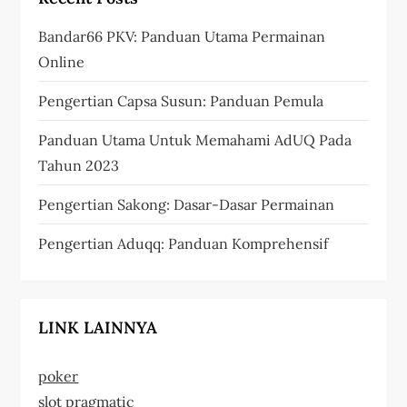
a
Bandar66 PKV: Panduan Utama Permainan
Online
t
Pengertian Capsa Susun: Panduan Pemula
i
Panduan Utama Untuk Memahami AdUQ Pada
o
Tahun 2023
n
Pengertian Sakong: Dasar-Dasar Permainan
Pengertian Aduqq: Panduan Komprehensif
LINK LAINNYA
poker
slot pragmatic