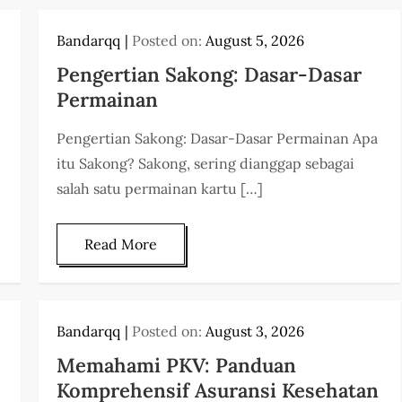
Bandarqq
Posted on:
August 5, 2026
Pengertian Sakong: Dasar-Dasar
Permainan
Pengertian Sakong: Dasar-Dasar Permainan Apa
itu Sakong? Sakong, sering dianggap sebagai
salah satu permainan kartu […]
Read More
Bandarqq
Posted on:
August 3, 2026
Memahami PKV: Panduan
Komprehensif Asuransi Kesehatan