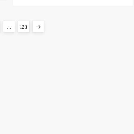
ge
Page
Next
…
123
page