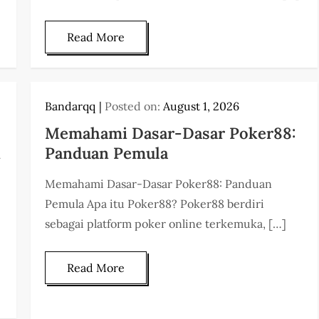
Read More
Bandarqq
Posted on:
August 1, 2026
Memahami Dasar-Dasar Poker88:
k
Panduan Pemula
Memahami Dasar-Dasar Poker88: Panduan
Pemula Apa itu Poker88? Poker88 berdiri
sebagai platform poker online terkemuka, […]
Read More