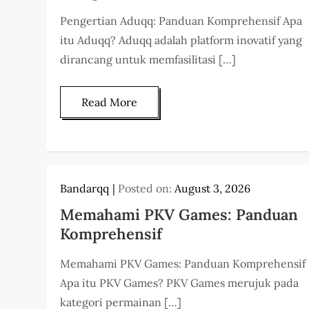
Pengertian Aduqq: Panduan Komprehensif Apa
itu Aduqq? Aduqq adalah platform inovatif yang
dirancang untuk memfasilitasi […]
Read More
Bandarqq
Posted on:
August 3, 2026
Memahami PKV Games: Panduan
Komprehensif
Memahami PKV Games: Panduan Komprehensif
Apa itu PKV Games? PKV Games merujuk pada
kategori permainan […]