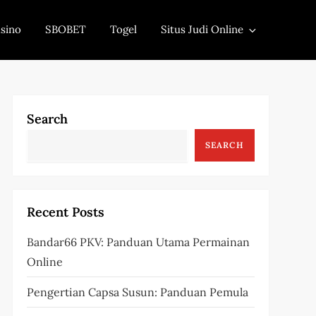
asino
SBOBET
Togel
Situs Judi Online
 dan gopay.
Search
SEARCH
Recent Posts
Bandar66 PKV: Panduan Utama Permainan
Online
Pengertian Capsa Susun: Panduan Pemula