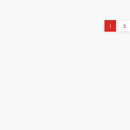
P
Page
Pa
1
2
o
s
t
s
n
a
v
i