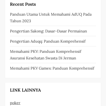
Recent Posts
a
Panduan Utama Untuk Memahami AdUQ Pada
t
Tahun 2023
i
Pengertian Sakong: Dasar-Dasar Permainan
o
Pengertian Aduqq: Panduan Komprehensif
n
Memahami PKV: Panduan Komprehensif
Asuransi Kesehatan Swasta Di Jerman
Memahami PKV Games: Panduan Komprehensif
LINK LAINNYA
poker