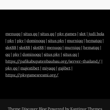
menuqq
|
situs qq
|
situs qq
|
pkv games
|
slot
|
judi bola
|
pkv
|
pkv
|
dominoqq
|
situs pkv
|
murniqq
|
hematqq
|
slot88
|
slot88
|
slot88
|
menuqq
|
murniqq
|
hematqq
|
qq
|
pkv
|
dominoqq
|
situs pkv
|
situs qq
|
https://pafikabupatenbaubau.org/server-thailand/
|
pkv qq
|
majestibet
|
miyaqq
|
gajibet
|
https://pkvgamesresmi.org/
Theme Discover Blog Powered by
Kantipur Themes