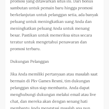
promosi yang ditawarkan situs ini. Dari bonus
sambutan untuk pemain baru hingga promosi
berkelanjutan untuk pelanggan setia, ada banyak
peluang untuk meningkatkan uang Anda dan
meningkatkan peluang Anda untuk menang
besar. Pastikan untuk memeriksa situs secara
teratur untuk mengetahui penawaran dan
promosi terbaru.
Dukungan Pelanggan
Jika Anda memiliki pertanyaan atau masalah saat
bermain di Pkv Games Resmi, tim dukungan
pelanggan situs siap membantu. Anda dapat
menghubungi dukungan melalui email atau live
chat, dan mereka akan dengan senang hati
membantu Anda mengatasi masalah apa pun