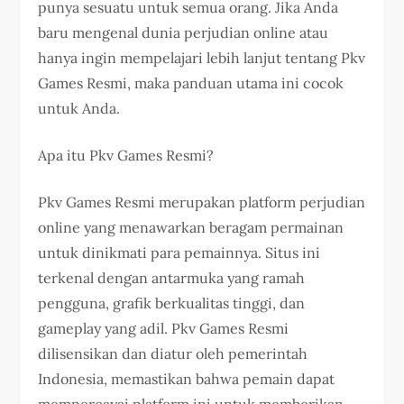
punya sesuatu untuk semua orang. Jika Anda
baru mengenal dunia perjudian online atau
hanya ingin mempelajari lebih lanjut tentang Pkv
Games Resmi, maka panduan utama ini cocok
untuk Anda.
Apa itu Pkv Games Resmi?
Pkv Games Resmi merupakan platform perjudian
online yang menawarkan beragam permainan
untuk dinikmati para pemainnya. Situs ini
terkenal dengan antarmuka yang ramah
pengguna, grafik berkualitas tinggi, dan
gameplay yang adil. Pkv Games Resmi
dilisensikan dan diatur oleh pemerintah
Indonesia, memastikan bahwa pemain dapat