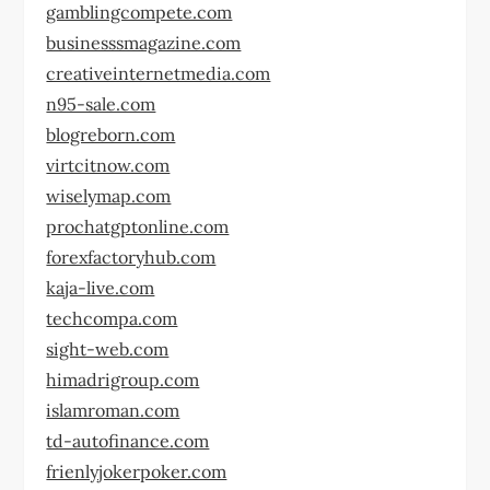
gamblingcompete.com
businesssmagazine.com
creativeinternetmedia.com
n95-sale.com
blogreborn.com
virtcitnow.com
wiselymap.com
prochatgptonline.com
forexfactoryhub.com
kaja-live.com
techcompa.com
sight-web.com
himadrigroup.com
islamroman.com
td-autofinance.com
frienlyjokerpoker.com