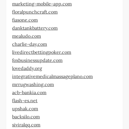
marketing-mobile-app.com
floralpunchcraft.com
fiasone.com
danktankbattery.com
mealudo.com
charlie-day.com
livedirectbettingpoker.com
foxbusinessupdate.com
lovedaddy.org
integrativemedicalmassageplano.com
mrrugwashing.com
acb-bankia.com
flash-es.net
upshak.com
backsilo.com
siviralqq.com