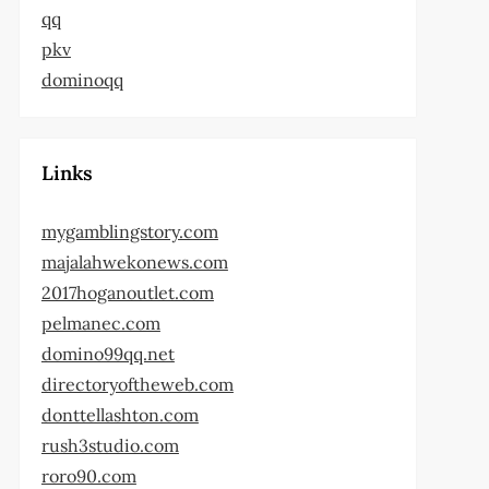
qq
pkv
dominoqq
Links
mygamblingstory.com
majalahwekonews.com
2017hoganoutlet.com
pelmanec.com
domino99qq.net
directoryoftheweb.com
donttellashton.com
rush3studio.com
roro90.com