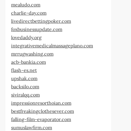
mealudo.com
charlie-day.com
livedirectbettingpoker.com
foxbusinessupdate.com
lovedaddy.org
integrativemedicalmassageplano.com
mrrugwashing.com
acb-bankia.com
flash-es.net
upshak.com
backsilo.com
siviralqq.com
impressionresorthoian.com
bestfreakingclothesever.com
falling-film-evaporator.com
sumuslawfirm.com