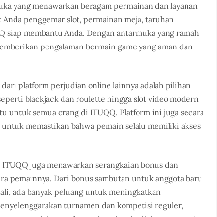
muka yang menawarkan beragam permainan dan layanan
 Anda penggemar slot, permainan meja, taruhan
UQQ siap membantu Anda. Dengan antarmuka yang ramah
memberikan pengalaman bermain game yang aman dan
ari platform perjudian online lainnya adalah pilihan
seperti blackjack dan roulette hingga slot video modern
tu untuk semua orang di ITUQQ. Platform ini juga secara
untuk memastikan bahwa pemain selalu memiliki akses
, ITUQQ juga menawarkan serangkaian bonus dan
ra pemainnya. Dari bonus sambutan untuk anggota baru
bali, ada banyak peluang untuk meningkatkan
menyelenggarakan turnamen dan kompetisi reguler,