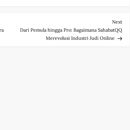
Nex
Next
Pos
ra
Dari Pemula hingga Pro: Bagaimana SahabatQQ
Merevolusi Industri Judi Online