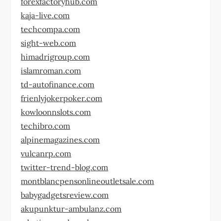
forexfactoryhub.com
kaja-live.com
techcompa.com
sight-web.com
himadrigroup.com
islamroman.com
td-autofinance.com
frienlyjokerpoker.com
kowloonnslots.com
techibro.com
alpinemagazines.com
vulcanrp.com
twitter-trend-blog.com
montblancpensonlineoutletsale.com
babygadgetsreview.com
akupunktur-ambulanz.com