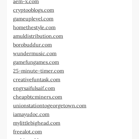
aem-x.com
cryptooblogs.com
gameuplevel.com
homethestyle.com
amuldistribution.com
borobuddur.com
wundermusic.com
gamefungames.com
25-minute-timer.com
creativefuntask.com
engrsaifulsaif.com
cheapbtcminers.com
unionstationtogeorgetown.com
iamayudoc.com
mylittlebighead.com
freealot.com