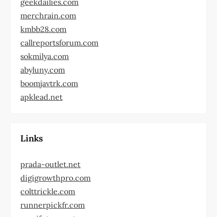
geekdailies.com
merchrain.com
kmbb28.com
callreportsforum.com
sokmilya.com
abyluny.com
boomjavtrk.com
apklead.net
Links
prada-outlet.net
digigrowthpro.com
colttrickle.com
runnerpickfr.com