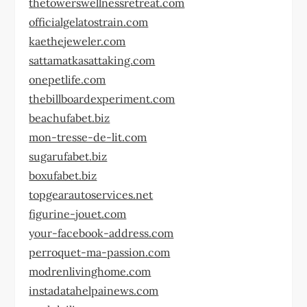
thetowerswellnessretreat.com
officialgelatostrain.com
kaethejeweler.com
sattamatkasattaking.com
onepetlife.com
thebillboardexperiment.com
beachufabet.biz
mon-tresse-de-lit.com
sugarufabet.biz
boxufabet.biz
topgearautoservices.net
figurine-jouet.com
your-facebook-address.com
perroquet-ma-passion.com
modrenlivinghome.com
instadatahelpainews.com