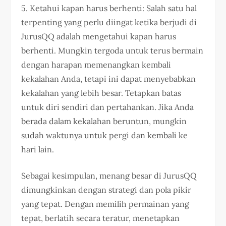
5. Ketahui kapan harus berhenti: Salah satu hal
terpenting yang perlu diingat ketika berjudi di
JurusQQ adalah mengetahui kapan harus
berhenti. Mungkin tergoda untuk terus bermain
dengan harapan memenangkan kembali
kekalahan Anda, tetapi ini dapat menyebabkan
kekalahan yang lebih besar. Tetapkan batas
untuk diri sendiri dan pertahankan. Jika Anda
berada dalam kekalahan beruntun, mungkin
sudah waktunya untuk pergi dan kembali ke
hari lain.
Sebagai kesimpulan, menang besar di JurusQQ
dimungkinkan dengan strategi dan pola pikir
yang tepat. Dengan memilih permainan yang
tepat, berlatih secara teratur, menetapkan