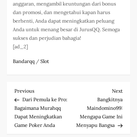
anggaran, mengambil keuntungan dari bonus
dan promosi, dan mengetahui kapan harus
berhenti, Anda dapat meningkatkan peluang
Anda untuk menang besar di JurusQQ. Semoga
sukses dan perjudian bahagia!
[ad_2]
Bandarqq
/
Slot
P
Previous
Next
Previous
Next
Post
Post
Dari Pemula ke Pro:
Bangkitnya
o
Bagaimana Murahqq
Maindomino99:
s
Dapat Meningkatkan
Mengapa Game Ini
Game Poker Anda
Menyapu Bangsa
t