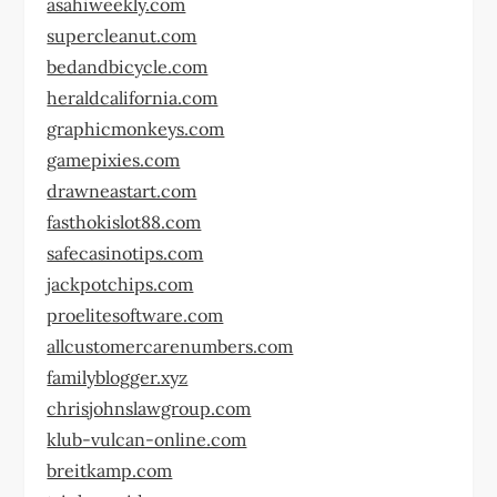
asahiweekly.com
supercleanut.com
bedandbicycle.com
heraldcalifornia.com
graphicmonkeys.com
gamepixies.com
drawneastart.com
fasthokislot88.com
safecasinotips.com
jackpotchips.com
proelitesoftware.com
allcustomercarenumbers.com
familyblogger.xyz
chrisjohnslawgroup.com
klub-vulcan-online.com
breitkamp.com