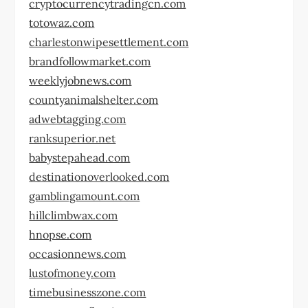
cryptocurrencytradingcn.com
totowaz.com
charlestonwipesettlement.com
brandfollowmarket.com
weeklyjobnews.com
countyanimalshelter.com
adwebtagging.com
ranksuperior.net
babystepahead.com
destinationoverlooked.com
gamblingamount.com
hillclimbwax.com
hnopse.com
occasionnews.com
lustofmoney.com
timebusinesszone.com