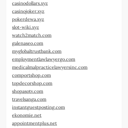
casinodollars.xyz
casinojoker.xyz
pokerdewa.xyz
slot-wiki.xyz
watch2match.com
galenaseo.com
myglobaltrustbank.com
employmentlawlawyergo.com
medicalmalpracticelawyersinc.com
comportshop.com
topdecorshop.com
shopasotv.com
travelsanga.com
instantguestposting.com
ekonomie.net
appointmentplus.net