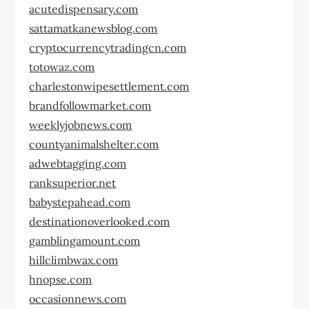
acutedispensary.com
sattamatkanewsblog.com
cryptocurrencytradingcn.com
totowaz.com
charlestonwipesettlement.com
brandfollowmarket.com
weeklyjobnews.com
countyanimalshelter.com
adwebtagging.com
ranksuperior.net
babystepahead.com
destinationoverlooked.com
gamblingamount.com
hillclimbwax.com
hnopse.com
occasionnews.com