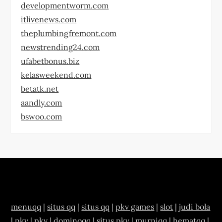
developmentworm.com
itlivenews.com
theplumbingfremont.com
newstrending24.com
ufabetbonus.biz
kelasweekend.com
betatk.net
aandly.com
bswoo.com
menuqq
|
situs qq
|
situs qq
|
pkv games
|
slot
|
judi bola
|
pkv
|
pkv
|
dominoqq
|
situs pkv
|
murniqq
|
hematqq
|