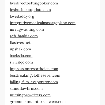
livedirectbettingpoker.com
foxbusinessupdate.com
lovedaddy.org
integrativemedicalmassageplano.com
mrrugwashing.com
acb-bankia.com
flash-es.net
upshak.com
backsilo.com
siviralqq.com
impressionresorthoian.com
bestfreakingclothesever.com
falling-film-evaporator.com
sumuslawfirm.com
nursingprowriters.com
greenmountainthreadwear.com