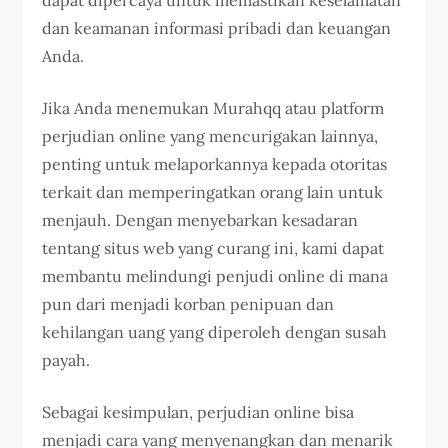
dapat dipercaya untuk memastikan keselamatan
dan keamanan informasi pribadi dan keuangan
Anda.
Jika Anda menemukan Murahqq atau platform
perjudian online yang mencurigakan lainnya,
penting untuk melaporkannya kepada otoritas
terkait dan memperingatkan orang lain untuk
menjauh. Dengan menyebarkan kesadaran
tentang situs web yang curang ini, kami dapat
membantu melindungi penjudi online di mana
pun dari menjadi korban penipuan dan
kehilangan uang yang diperoleh dengan susah
payah.
Sebagai kesimpulan, perjudian online bisa
menjadi cara yang menyenangkan dan menarik