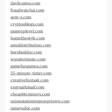
davilcasino.com
fraudwatchai.com
aem-x.com
cryptooblogs.com
gameuplevel.com
homethestyle.com
amuldistribution.com
borobuddur.com
wundermusic.com
gamefungames.com
25-minute-timer.com
creativefuntask.com
engrsaifulsaif.com
cheapbtcminers.com
unionstationtogeorgetown.com
iamayudoc.com