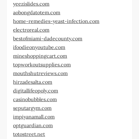
yeezislides.com
aobongdatotem.com
home-remedies-yeast-infection.com
electroreal.com
bestofmiami-dadecounty.com
ifoodieonyoutube.com
mineshoppingcart.com
topworkoutsupplies.com
mouthshutreviews.com
hirzadesalta.com
digitallifeopoly.com
casinobubbles.com
seputargym.com
impiyanamall.com
optguardian.com
totostreet.net