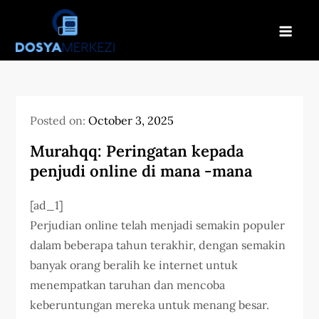
Skip
to
Alasan Pkv Games
Situs – situs judi casino online, slot, dan
content
Menjadi Pilihan
pkv games terbaik, terpercaya deposit
ovo, dana, pulsa, linkaja, dan gopay.
Utama Penjudi
Posted on:
October 3, 2025
Murahqq: Peringatan kepada
penjudi online di mana -mana
[ad_1]
Perjudian online telah menjadi semakin populer
dalam beberapa tahun terakhir, dengan semakin
banyak orang beralih ke internet untuk
menempatkan taruhan dan mencoba
keberuntungan mereka untuk menang besar.