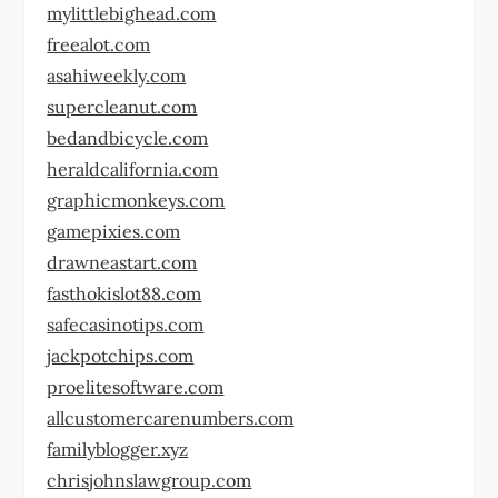
mylittlebighead.com
freealot.com
asahiweekly.com
supercleanut.com
bedandbicycle.com
heraldcalifornia.com
graphicmonkeys.com
gamepixies.com
drawneastart.com
fasthokislot88.com
safecasinotips.com
jackpotchips.com
proelitesoftware.com
allcustomercarenumbers.com
familyblogger.xyz
chrisjohnslawgroup.com