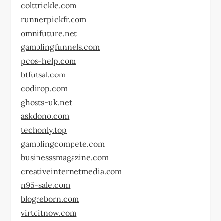
colttrickle.com
runnerpickfr.com
omnifuture.net
gamblingfunnels.com
pcos-help.com
btfutsal.com
codirop.com
ghosts-uk.net
askdono.com
techonly.top
gamblingcompete.com
businesssmagazine.com
creativeinternetmedia.com
n95-sale.com
blogreborn.com
virtcitnow.com