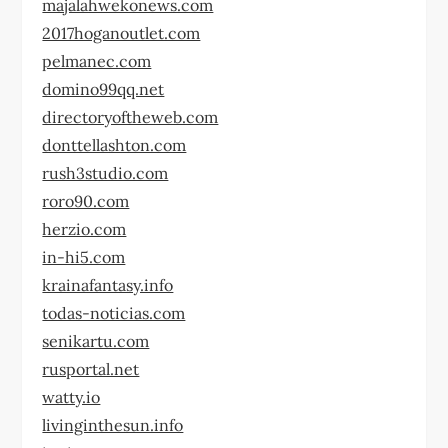
majalahwekonews.com
2017hoganoutlet.com
pelmanec.com
domino99qq.net
directoryoftheweb.com
donttellashton.com
rush3studio.com
roro90.com
herzio.com
in-hi5.com
krainafantasy.info
todas-noticias.com
senikartu.com
rusportal.net
watty.io
livinginthesun.info