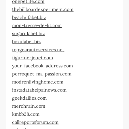
onepetlife.com
thebillboardexperiment.com
beachufabet.biz
mon-tresse-de-lit.com
sugarufabet.biz
boxufabet.biz
topgearautoservices.net
figurine-jouet.com
your-facebook-address.com
perroquet-ma-passion.com
modrenlivinghome.com
instadatahelpainews.com
geekdailies.com
merchrain.com
kmbb28.com
callreportsforum.com