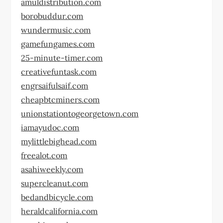
amuldistribution.com
borobuddur.com
wundermusic.com
gamefungames.com
25-minute-timer.com
creativefuntask.com
engrsaifulsaif.com
cheapbtcminers.com
unionstationtogeorgetown.com
iamayudoc.com
mylittlebighead.com
freealot.com
asahiweekly.com
supercleanut.com
bedandbicycle.com
heraldcalifornia.com