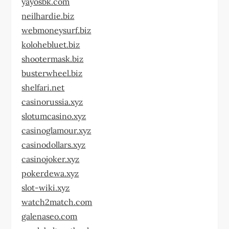
yayosbk.com
neilhardie.biz
webmoneysurf.biz
kolohebluet.biz
shootermask.biz
busterwheel.biz
shelfari.net
casinorussia.xyz
slotumcasino.xyz
casinoglamour.xyz
casinodollars.xyz
casinojoker.xyz
pokerdewa.xyz
slot-wiki.xyz
watch2match.com
galenaseo.com