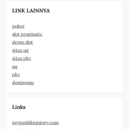
LINK LAINNYA
poker
slot pragmatic
demo slot
situs qq
situs pkv
qq
pkv
dominoqq
Links
mygamblingstory.com