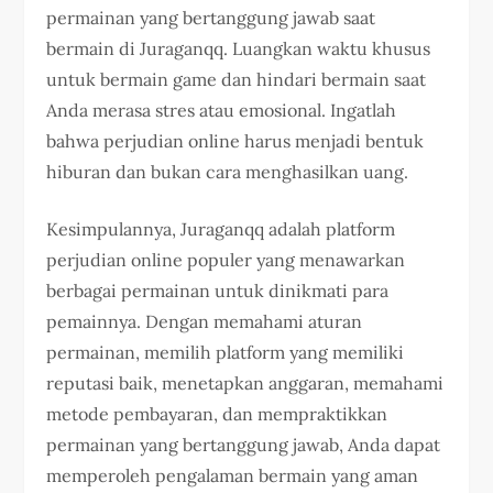
permainan yang bertanggung jawab saat
bermain di Juraganqq. Luangkan waktu khusus
untuk bermain game dan hindari bermain saat
Anda merasa stres atau emosional. Ingatlah
bahwa perjudian online harus menjadi bentuk
hiburan dan bukan cara menghasilkan uang.
Kesimpulannya, Juraganqq adalah platform
perjudian online populer yang menawarkan
berbagai permainan untuk dinikmati para
pemainnya. Dengan memahami aturan
permainan, memilih platform yang memiliki
reputasi baik, menetapkan anggaran, memahami
metode pembayaran, dan mempraktikkan
permainan yang bertanggung jawab, Anda dapat
memperoleh pengalaman bermain yang aman