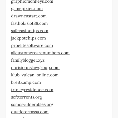
graphicmonkeys.com
gamepixies.com
drawneastart.com
fasthokislot88.com
safecasinotips.com
jackpotchips.com
proelitesoftware.com
allcustomercarenumbers.com
familyblogger.xyz
chrisjohnslawgroup.com
klub-vulcan-online.com
breitkamp.com
tripleyresidence.com
softtorrents.org
somosvulnerables.org
duatloterrassa.com