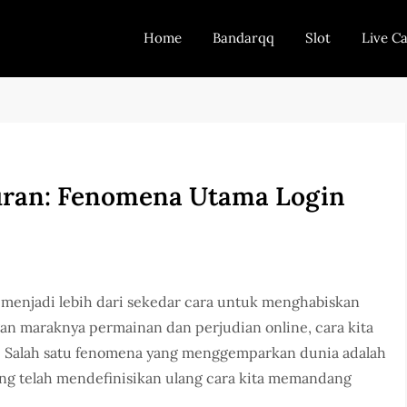
Home
Bandarqq
Slot
Live C
 Menjadi Pilihan Utama Penjudi
ot, dan pkv games terbaik, terpercaya deposit ovo, dana, pulsa, linkaja,
uran: Fenomena Utama Login
ah menjadi lebih dari sekedar cara untuk menghabiskan
an maraknya permainan dan perjudian online, cara kita
s. Salah satu fenomena yang menggemparkan dunia adalah
ang telah mendefinisikan ulang cara kita memandang