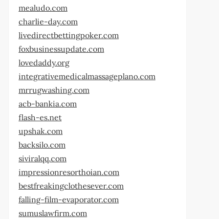
mealudo.com
charlie-day.com
livedirectbettingpoker.com
foxbusinessupdate.com
lovedaddy.org
integrativemedicalmassageplano.com
mrrugwashing.com
acb-bankia.com
flash-es.net
upshak.com
backsilo.com
siviralqq.com
impressionresorthoian.com
bestfreakingclothesever.com
falling-film-evaporator.com
sumuslawfirm.com