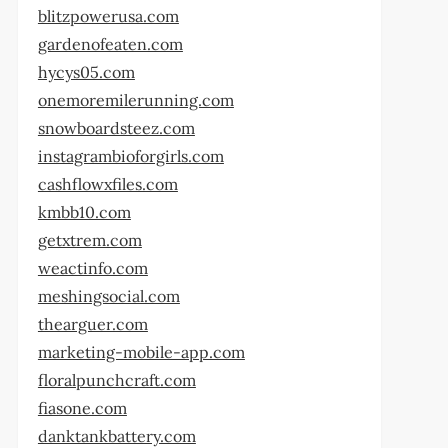
blitzpowerusa.com
gardenofeaten.com
hycys05.com
onemoremilerunning.com
snowboardsteez.com
instagrambioforgirls.com
cashflowxfiles.com
kmbb10.com
getxtrem.com
weactinfo.com
meshingsocial.com
thearguer.com
marketing-mobile-app.com
floralpunchcraft.com
fiasone.com
danktankbattery.com