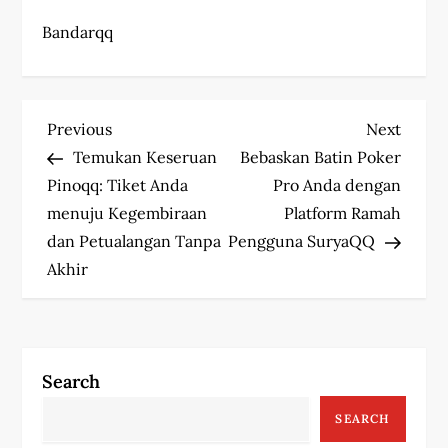
Bandarqq
P
Previous
Next
Previous
Next
Post
Post
Temukan Keseruan
Bebaskan Batin Poker
o
Pinoqq: Tiket Anda
Pro Anda dengan
s
menuju Kegembiraan
Platform Ramah
dan Petualangan Tanpa
Pengguna SuryaQQ
t
Akhir
n
a
Search
v
SEARCH
i