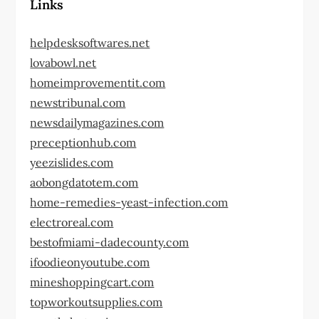
Links
helpdesksoftwares.net
lovabowl.net
homeimprovementit.com
newstribunal.com
newsdailymagazines.com
preceptionhub.com
yeezislides.com
aobongdatotem.com
home-remedies-yeast-infection.com
electroreal.com
bestofmiami-dadecounty.com
ifoodieonyoutube.com
mineshoppingcart.com
topworkoutsupplies.com