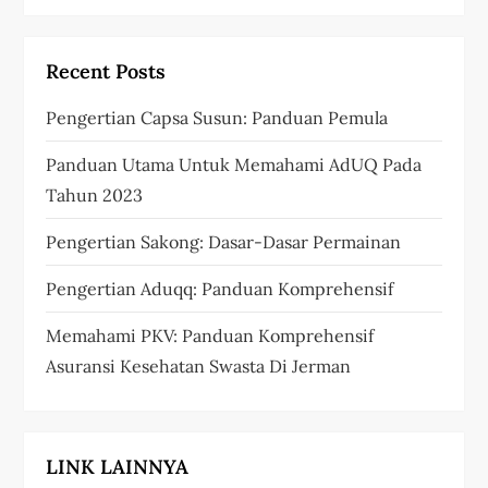
g
Recent Posts
a
Pengertian Capsa Susun: Panduan Pemula
t
Panduan Utama Untuk Memahami AdUQ Pada
i
Tahun 2023
o
Pengertian Sakong: Dasar-Dasar Permainan
n
Pengertian Aduqq: Panduan Komprehensif
Memahami PKV: Panduan Komprehensif
Asuransi Kesehatan Swasta Di Jerman
LINK LAINNYA