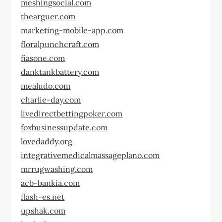
meshingsocial.com
thearguer.com
marketing-mobile-app.com
floralpunchcraft.com
fiasone.com
danktankbattery.com
mealudo.com
charlie-day.com
livedirectbettingpoker.com
foxbusinessupdate.com
lovedaddy.org
integrativemedicalmassageplano.com
mrrugwashing.com
acb-bankia.com
flash-es.net
upshak.com