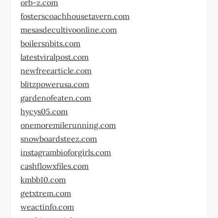
orb-z.com
fosterscoachhousetavern.com
mesasdecultivoonline.com
boilersnbits.com
latestviralpost.com
newfreearticle.com
blitzpowerusa.com
gardenofeaten.com
hycys05.com
onemoremilerunning.com
snowboardsteez.com
instagrambioforgirls.com
cashflowxfiles.com
kmbb10.com
getxtrem.com
weactinfo.com