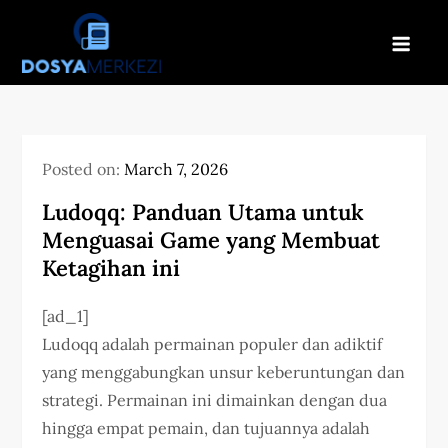
Skip
to
Alasan Pkv Games
Situs – situs judi casino online, slot, dan
content
Menjadi Pilihan
pkv games terbaik, terpercaya deposit
ovo, dana, pulsa, linkaja, dan gopay.
Utama Penjudi
Posted on:
March 7, 2026
Ludoqq: Panduan Utama untuk
Menguasai Game yang Membuat
Ketagihan ini
[ad_1]
Ludoqq adalah permainan populer dan adiktif
yang menggabungkan unsur keberuntungan dan
strategi. Permainan ini dimainkan dengan dua
hingga empat pemain, dan tujuannya adalah