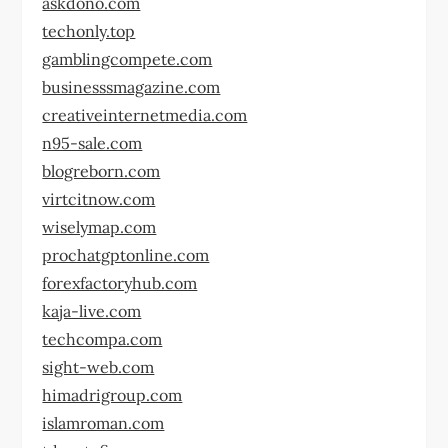
askdono.com
techonly.top
gamblingcompete.com
businesssmagazine.com
creativeinternetmedia.com
n95-sale.com
blogreborn.com
virtcitnow.com
wiselymap.com
prochatgptonline.com
forexfactoryhub.com
kaja-live.com
techcompa.com
sight-web.com
himadrigroup.com
islamroman.com