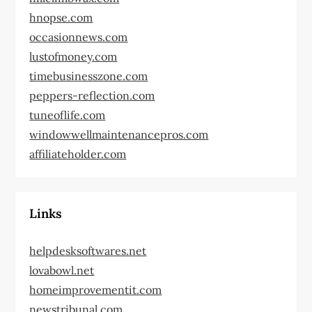
hnopse.com
occasionnews.com
lustofmoney.com
timebusinesszone.com
peppers-reflection.com
tuneoflife.com
windowwellmaintenancepros.com
affiliateholder.com
Links
helpdesksoftwares.net
lovabowl.net
homeimprovementit.com
newstribunal.com