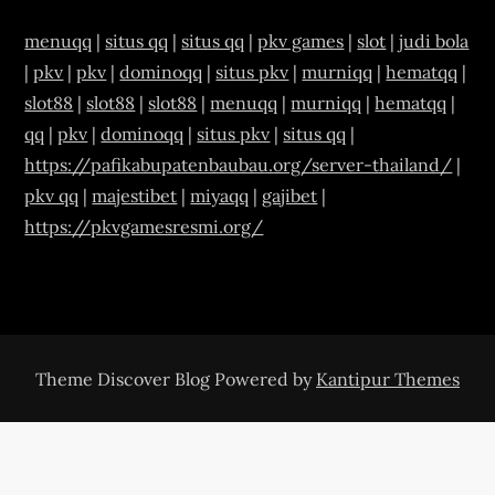
menuqq
|
situs qq
|
situs qq
|
pkv games
|
slot
|
judi bola
|
pkv
|
pkv
|
dominoqq
|
situs pkv
|
murniqq
|
hematqq
|
slot88
|
slot88
|
slot88
|
menuqq
|
murniqq
|
hematqq
|
qq
|
pkv
|
dominoqq
|
situs pkv
|
situs qq
|
https://pafikabupatenbaubau.org/server-thailand/
|
pkv qq
|
majestibet
|
miyaqq
|
gajibet
|
https://pkvgamesresmi.org/
Theme Discover Blog Powered by
Kantipur Themes