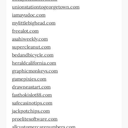
unionstationtogeorgetown.com
iamayudoc.com
mylittlebighead.com
freealot.com
asahiweekly.com
supercleanut.com
bedandbicycle.com
heraldcalifornia.com
graphicmonkeys.com
gamepixies.com
drawneastart.com
fasthokislot88.com
safecasinotips.com
jackpotchips.com
proelitesoftware.com
allcustomercarenumbers.com