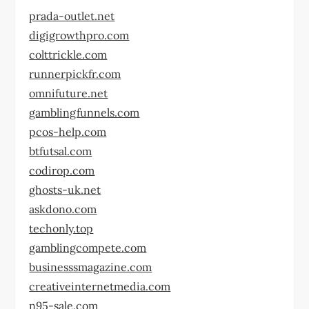
prada-outlet.net
digigrowthpro.com
colttrickle.com
runnerpickfr.com
omnifuture.net
gamblingfunnels.com
pcos-help.com
btfutsal.com
codirop.com
ghosts-uk.net
askdono.com
techonly.top
gamblingcompete.com
businesssmagazine.com
creativeinternetmedia.com
n95-sale.com