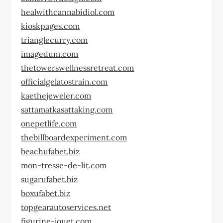
healwithcannabidiol.com
kioskpages.com
trianglecurry.com
imagedum.com
thetowerswellnessretreat.com
officialgelatostrain.com
kaethejeweler.com
sattamatkasattaking.com
onepetlife.com
thebillboardexperiment.com
beachufabet.biz
mon-tresse-de-lit.com
sugarufabet.biz
boxufabet.biz
topgearautoservices.net
figurine-jouet.com