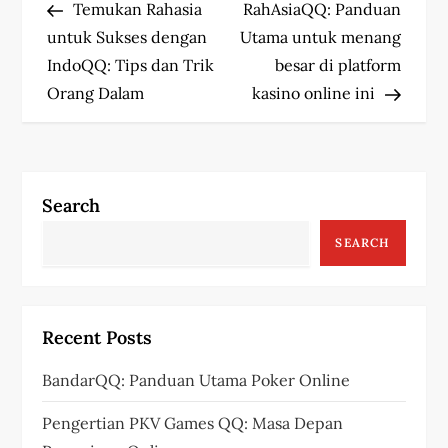
Post
Post
Temukan Rahasia
RahAsiaQQ: Panduan
o
untuk Sukses dengan
Utama untuk menang
s
IndoQQ: Tips dan Trik
besar di platform
Orang Dalam
kasino online ini
t
n
a
Search
v
SEARCH
i
g
Recent Posts
a
BandarQQ: Panduan Utama Poker Online
t
Pengertian PKV Games QQ: Masa Depan