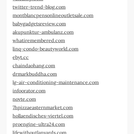
twitter-trend-blog.com
montblancpensonlineoutletsale.com
babygadgetsreview.com
akupunktur-ambulanz.com
whatiremembered.com
linq-condo-beautyworld.com
ebyt.cc
chaindaohang.com
drmarkbuddha.com
lg-air-conditioning-maintenance.com
infoorator.com
novte.com
7hpizzaeasternmarket.com
hollaendisches-viertel.com
proengine-ultra24.com
lifewithoutlanyards.com