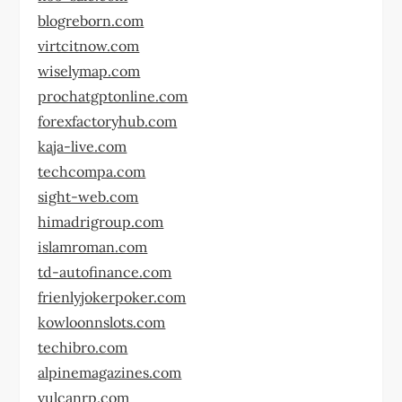
blogreborn.com
virtcitnow.com
wiselymap.com
prochatgptonline.com
forexfactoryhub.com
kaja-live.com
techcompa.com
sight-web.com
himadrigroup.com
islamroman.com
td-autofinance.com
frienlyjokerpoker.com
kowloonnslots.com
techibro.com
alpinemagazines.com
vulcanrp.com