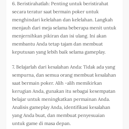
6. Beristirahatlah: Penting untuk beristirahat
secara teratur saat bermain poker untuk
menghindari kelelahan dan kelelahan. Langkah
menjauh dari meja selama beberapa menit untuk
menjernihkan pikiran dan isi ulang. Ini akan
membantu Anda tetap tajam dan membuat
keputusan yang lebih baik selama gameplay.
7. Belajarlah dari kesalahan Anda: Tidak ada yang
sempurna, dan semua orang membuat kesalahan
saat bermain poker. Alih -alih memikirkan
kerugian Anda, gunakan itu sebagai kesempatan
belajar untuk meningkatkan permainan Anda.
Analisis gameplay Anda, identifikasi kesalahan
yang Anda buat, dan membuat penyesuaian
untuk game di masa depan.