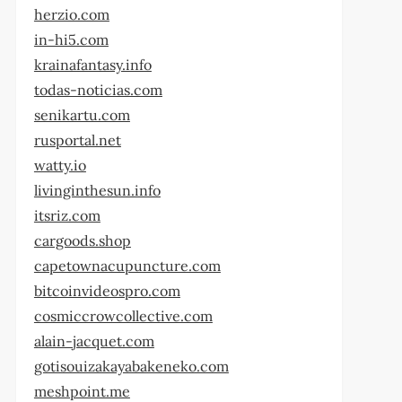
herzio.com
t
in-hi5.com
t
krainafantasy.info
todas-noticias.com
senikartu.com
rusportal.net
watty.io
livinginthesun.info
itsriz.com
cargoods.shop
capetownacupuncture.com
bitcoinvideospro.com
cosmiccrowcollective.com
alain-jacquet.com
gotisouizakayabakeneko.com
meshpoint.me