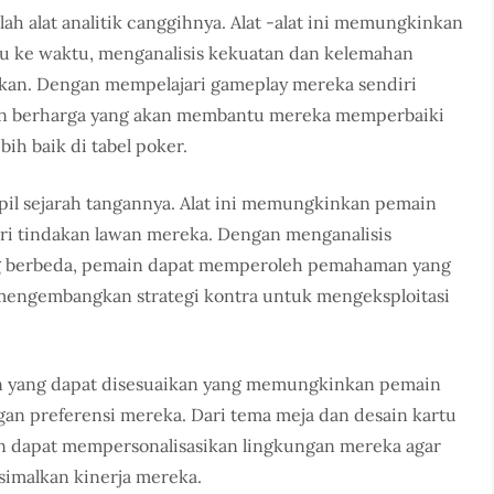
ah alat analitik canggihnya. Alat -alat ini memungkinkan
u ke waktu, menganalisis kekuatan dan kelemahan
ikan. Dengan mempelajari gameplay mereka sendiri
an berharga yang akan membantu mereka memperbaiki
ih baik di tabel poker.
pil sejarah tangannya. Alat ini memungkinkan pemain
ri tindakan lawan mereka. Dengan menganalisis
ang berbeda, pemain dapat memperoleh pemahaman yang
mengembangkan strategi kontra untuk mengeksploitasi
 yang dapat disesuaikan yang memungkinkan pemain
n preferensi mereka. Dari tema meja dan desain kartu
in dapat mempersonalisasikan lingkungan mereka agar
imalkan kinerja mereka.