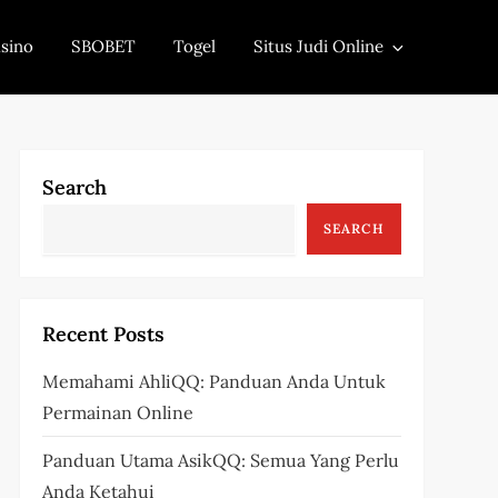
asino
SBOBET
Togel
Situs Judi Online
 dan gopay.
Search
SEARCH
Recent Posts
Memahami AhliQQ: Panduan Anda Untuk
Permainan Online
Panduan Utama AsikQQ: Semua Yang Perlu
Anda Ketahui