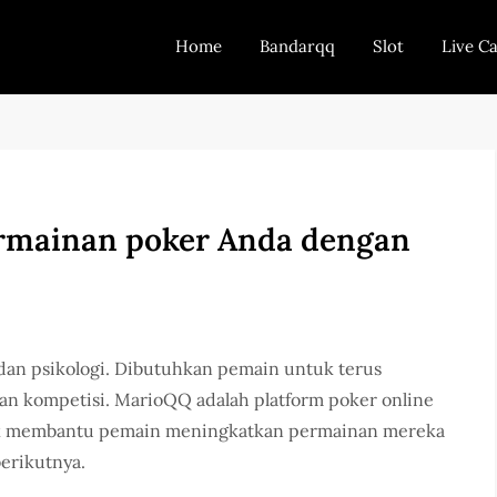
Home
Bandarqq
Slot
Live C
 Menjadi Pilihan Utama Penjudi
ot, dan pkv games terbaik, terpercaya deposit ovo, dana, pulsa, linkaja,
rmainan poker Anda dengan
 dan psikologi. Dibutuhkan pemain untuk terus
an kompetisi. MarioQQ adalah platform poker online
uk membantu pemain meningkatkan permainan mereka
erikutnya.