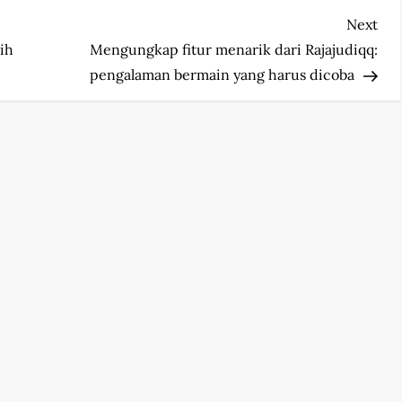
Nex
Next
Pos
ih
Mengungkap fitur menarik dari Rajajudiqq:
pengalaman bermain yang harus dicoba