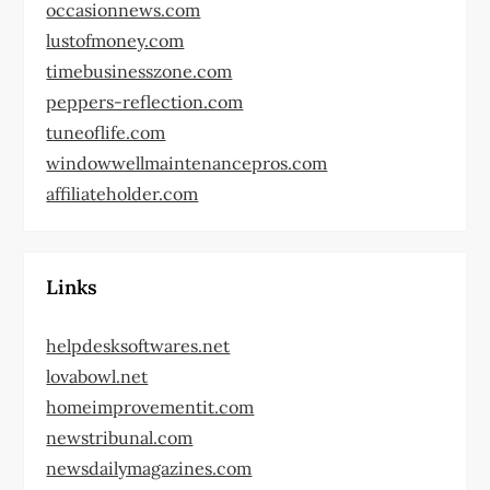
occasionnews.com
lustofmoney.com
timebusinesszone.com
peppers-reflection.com
tuneoflife.com
windowwellmaintenancepros.com
affiliateholder.com
Links
helpdesksoftwares.net
lovabowl.net
homeimprovementit.com
newstribunal.com
newsdailymagazines.com