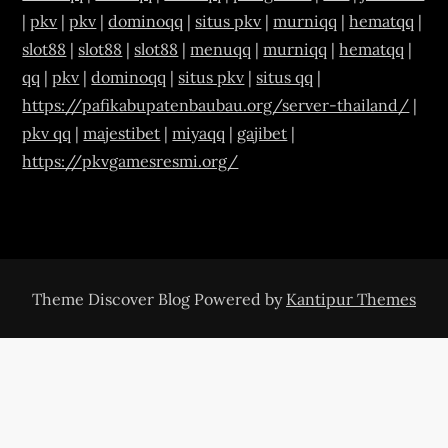
|
pkv
|
pkv
|
dominoqq
|
situs pkv
|
murniqq
|
hematqq
|
slot88
|
slot88
|
slot88
|
menuqq
|
murniqq
|
hematqq
|
qq
|
pkv
|
dominoqq
|
situs pkv
|
situs qq
|
https://pafikabupatenbaubau.org/server-thailand/
|
pkv qq
|
majestibet
|
miyaqq
|
gajibet
|
https://pkvgamesresmi.org/
Theme Discover Blog Powered by
Kantipur Themes