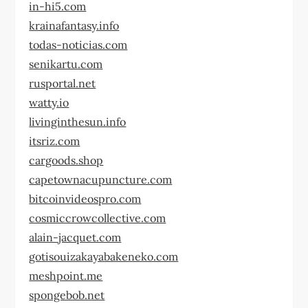
in-hi5.com
krainafantasy.info
todas-noticias.com
senikartu.com
rusportal.net
watty.io
livinginthesun.info
itsriz.com
cargoods.shop
capetownacupuncture.com
bitcoinvideospro.com
cosmiccrowcollective.com
alain-jacquet.com
gotisouizakayabakeneko.com
meshpoint.me
spongebob.net