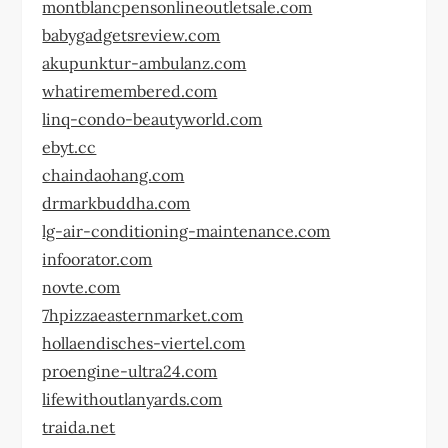
montblancpensonlineoutletsale.com
babygadgetsreview.com
akupunktur-ambulanz.com
whatiremembered.com
linq-condo-beautyworld.com
ebyt.cc
chaindaohang.com
drmarkbuddha.com
lg-air-conditioning-maintenance.com
infoorator.com
novte.com
7hpizzaeasternmarket.com
hollaendisches-viertel.com
proengine-ultra24.com
lifewithoutlanyards.com
traida.net