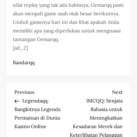
nilai replay yang tak ada habisnya, Gemarqq pasti
akan menjadi game asah otak besar berikutnya.
Unduh gamenya hari ini dan lihat apakah Anda
memiliki apa yang diperlukan untuk menguasai
tantangan Gemarqq.
[ad_2]
Bandarqq
P
Previous
Next
Previous
Next
Post
Post
Legendaqq:
IMCQQ: Senjata
o
Bangkitnya Legenda
Rahasia untuk
s
Permainan di Dunia
Meningkatkan
Kasino Online
Kesadaran Merek dan
t
Keterlibatan Pelanggan