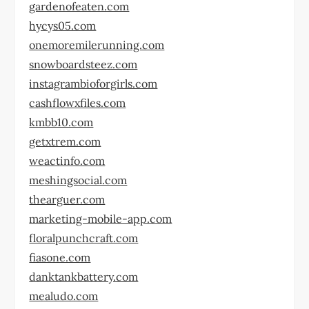
gardenofeaten.com
hycys05.com
onemoremilerunning.com
snowboardsteez.com
instagrambioforgirls.com
cashflowxfiles.com
kmbb10.com
getxtrem.com
weactinfo.com
meshingsocial.com
thearguer.com
marketing-mobile-app.com
floralpunchcraft.com
fiasone.com
danktankbattery.com
mealudo.com