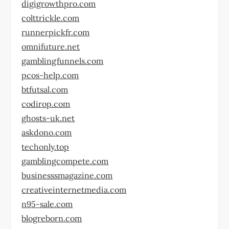
digigrowthpro.com
colttrickle.com
runnerpickfr.com
omnifuture.net
gamblingfunnels.com
pcos-help.com
btfutsal.com
codirop.com
ghosts-uk.net
askdono.com
techonly.top
gamblingcompete.com
businesssmagazine.com
creativeinternetmedia.com
n95-sale.com
blogreborn.com