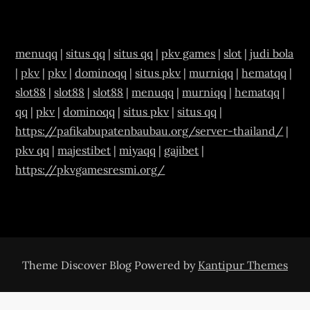
menuqq
|
situs qq
|
situs qq
|
pkv games
|
slot
|
judi bola
|
pkv
|
pkv
|
dominoqq
|
situs pkv
|
murniqq
|
hematqq
|
slot88
|
slot88
|
slot88
|
menuqq
|
murniqq
|
hematqq
|
qq
|
pkv
|
dominoqq
|
situs pkv
|
situs qq
|
https://pafikabupatenbaubau.org/server-thailand/
|
pkv qq
|
majestibet
|
miyaqq
|
gajibet
|
https://pkvgamesresmi.org/
Theme Discover Blog Powered by
Kantipur Themes