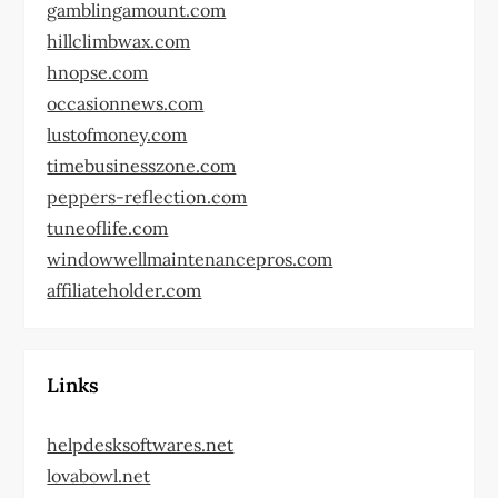
gamblingamount.com
hillclimbwax.com
hnopse.com
occasionnews.com
lustofmoney.com
timebusinesszone.com
peppers-reflection.com
tuneoflife.com
windowwellmaintenancepros.com
affiliateholder.com
Links
helpdesksoftwares.net
lovabowl.net