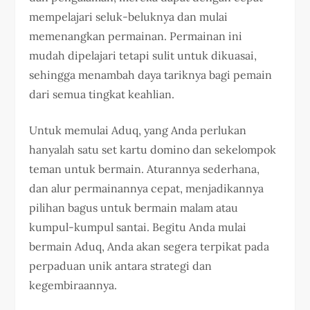
mempelajari seluk-beluknya dan mulai
memenangkan permainan. Permainan ini
mudah dipelajari tetapi sulit untuk dikuasai,
sehingga menambah daya tariknya bagi pemain
dari semua tingkat keahlian.
Untuk memulai Aduq, yang Anda perlukan
hanyalah satu set kartu domino dan sekelompok
teman untuk bermain. Aturannya sederhana,
dan alur permainannya cepat, menjadikannya
pilihan bagus untuk bermain malam atau
kumpul-kumpul santai. Begitu Anda mulai
bermain Aduq, Anda akan segera terpikat pada
perpaduan unik antara strategi dan
kegembiraannya.