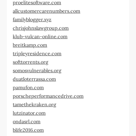
proelitesoftware.com
allcustomercarenumbers.com
familyblogger.xyz
chrisjohnslawgroup.com
klub-vulcan-online.com
breitkamp.com
tripleyresidence.com
softtorrents.org
somosvulnerables.org
duatloterrassa.com
pamufon.com
porscheperformancedrive.com
tamethekraken.org
lutzinator.com
ondasrl.com
blife2016.com