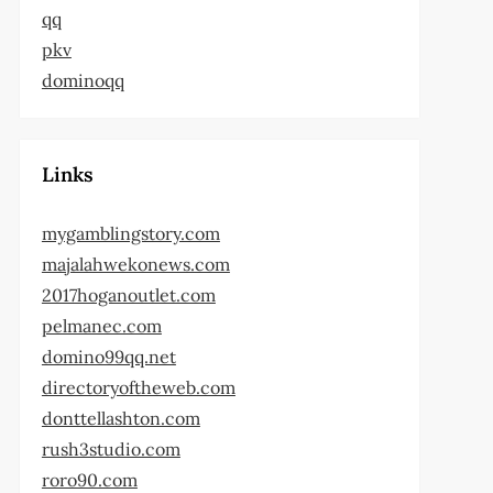
qq
pkv
dominoqq
Links
mygamblingstory.com
majalahwekonews.com
2017hoganoutlet.com
pelmanec.com
domino99qq.net
directoryoftheweb.com
donttellashton.com
rush3studio.com
roro90.com