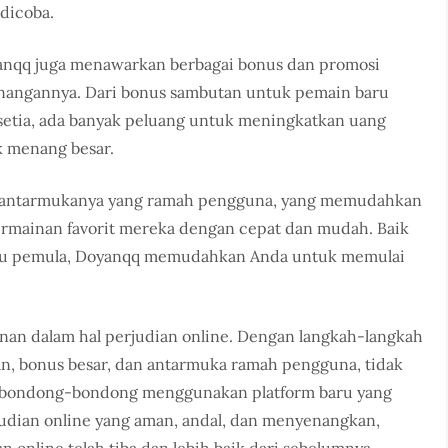
 dicoba.
yanqq juga menawarkan berbagai bonus dan promosi
ngannya. Dari bonus sambutan untuk pemain baru
setia, ada banyak peluang untuk meningkatkan uang
k menang besar.
h antarmukanya yang ramah pengguna, yang memudahkan
mainan favorit mereka dengan cepat dan mudah. Baik
tau pemula, Doyanqq memudahkan Anda untuk memulai
an dalam hal perjudian online. Dengan langkah-langkah
n, bonus besar, dan antarmuka ramah pengguna, tidak
erbondong-bondong menggunakan platform baru yang
judian online yang aman, andal, dan menyenangkan,