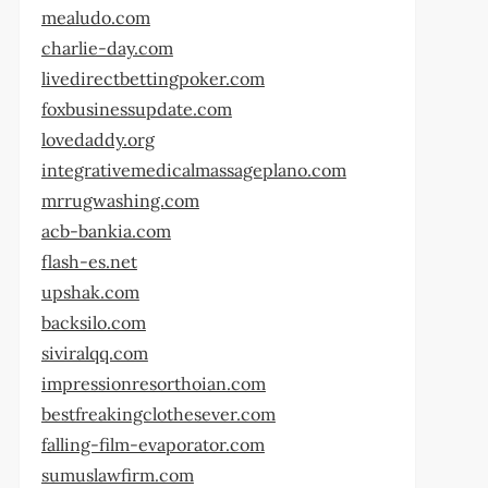
mealudo.com
charlie-day.com
livedirectbettingpoker.com
foxbusinessupdate.com
lovedaddy.org
integrativemedicalmassageplano.com
mrrugwashing.com
acb-bankia.com
flash-es.net
upshak.com
backsilo.com
siviralqq.com
impressionresorthoian.com
bestfreakingclothesever.com
falling-film-evaporator.com
sumuslawfirm.com