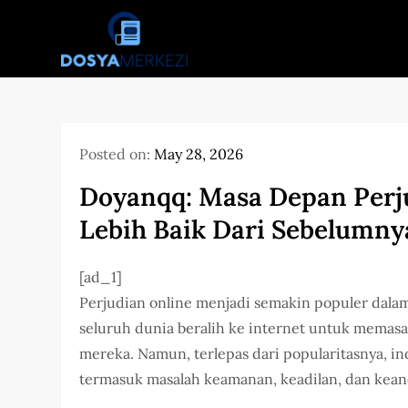
Skip
to
Alasan Pkv Games
Situs – situs judi casino online, sl
content
Posted on:
May 28, 2026
Doyanqq: Masa Depan Perju
Lebih Baik Dari Sebelumny
[ad_1]
Perjudian online menjadi semakin populer dalam
seluruh dunia beralih ke internet untuk memas
mereka. Namun, terlepas dari popularitasnya, i
termasuk masalah keamanan, keadilan, dan kean