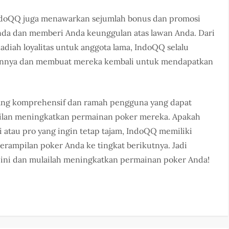
ndoQQ juga menawarkan sejumlah bonus dan promosi
da dan memberi Anda keunggulan atas lawan Anda. Dari
adiah loyalitas untuk anggota lama, IndoQQ selalu
nnya dan membuat mereka kembali untuk mendapatkan
ang komprehensif dan ramah pengguna yang dapat
ilan meningkatkan permainan poker mereka. Apakah
i atau pro yang ingin tetap tajam, IndoQQ memiliki
ampilan poker Anda ke tingkat berikutnya. Jadi
ini dan mulailah meningkatkan permainan poker Anda!