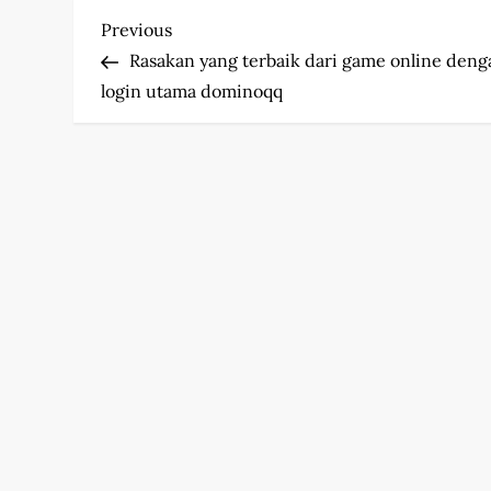
P
Previous
Previous
Post
Rasakan yang terbaik dari game online deng
o
login utama dominoqq
s
t
n
a
v
i
g
a