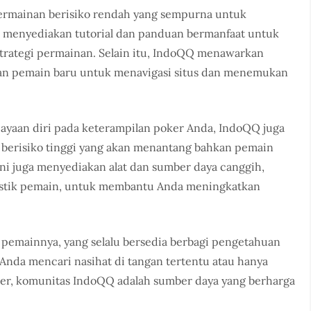
rmainan berisiko rendah yang sempurna untuk
ga menyediakan tutorial dan panduan bermanfaat untuk
rategi permainan. Selain itu, IndoQQ menawarkan
n pemain baru untuk menavigasi situs dan menemukan
yaan diri pada keterampilan poker Anda, IndoQQ juga
berisiko tinggi yang akan menantang bahkan pemain
ini juga menyediakan alat dan sumber daya canggih,
atistik pemain, untuk membantu Anda meningkatkan
 pemainnya, yang selalu bersedia berbagi pengetahuan
Anda mencari nasihat di tangan tertentu atau hanya
r, komunitas IndoQQ adalah sumber daya yang berharga