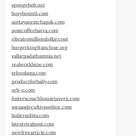
spongebob.net
busyboxintl.com
auttayanratchapak.com
postcoffeebarva.com
elteatromilliondollar.com
burgerkingfranchise.org
vallarpadathamma.net
realworldsize.com
teknolama.com
productforbaby.com
orb-z.com
fosterscoachhousetavern.com
mesasdecultivoonline.com
boilersnbits.com
latestviralpost.com
newfreearticle.com