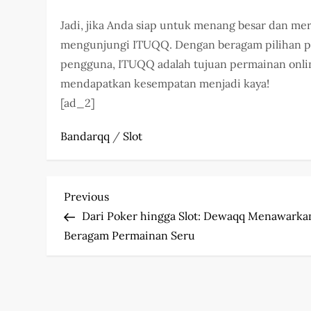
Jadi, jika Anda siap untuk menang besar dan me
mengunjungi ITUQQ. Dengan beragam pilihan p
pengguna, ITUQQ adalah tujuan permainan online
mendapatkan kesempatan menjadi kaya!
[ad_2]
Bandarqq
/
Slot
P
Previous
Previous
Post
Dari Poker hingga Slot: Dewaqq Menawarka
o
Beragam Permainan Seru
s
t