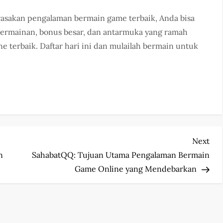
rasakan pengalaman bermain game terbaik, Anda bisa
ermainan, bonus besar, dan antarmuka yang ramah
 terbaik. Daftar hari ini dan mulailah bermain untuk
Nex
Next
Pos
n
SahabatQQ: Tujuan Utama Pengalaman Bermain
Game Online yang Mendebarkan