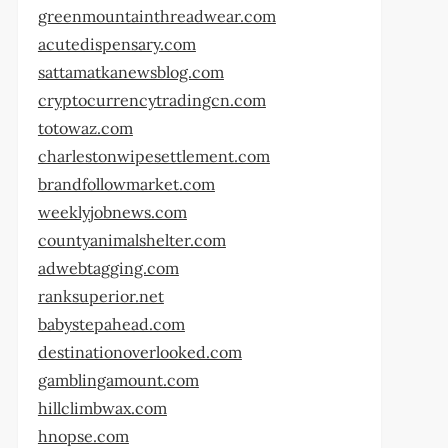
greenmountainthreadwear.com
acutedispensary.com
sattamatkanewsblog.com
cryptocurrencytradingcn.com
totowaz.com
charlestonwipesettlement.com
brandfollowmarket.com
weeklyjobnews.com
countyanimalshelter.com
adwebtagging.com
ranksuperior.net
babystepahead.com
destinationoverlooked.com
gamblingamount.com
hillclimbwax.com
hnopse.com