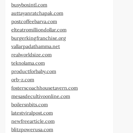
busyboxintl.com
auttayanratchapak.com
postcoffeebarva.com
elteatromilliondollar.com
burgerkingfranchise.org
vallarpadathamma.net
realworldsize.com
teknolama.com
productforbaby.com
orb-z.com
fosterscoachhousetavern.com
mesasdecultivoonline.com
boilersnbits.com
latestviralpost.com
newfreearticle.com
blitzpowerusa.com