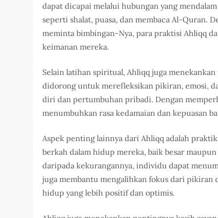
dapat dicapai melalui hubungan yang mendalam d
seperti shalat, puasa, dan membaca Al-Quran. De
meminta bimbingan-Nya, para praktisi Ahliqq
keimanan mereka.
Selain latihan spiritual, Ahliqq juga menekankan
didorong untuk merefleksikan pikiran, emosi, 
diri dan pertumbuhan pribadi. Dengan memperha
menumbuhkan rasa kedamaian dan kepuasan bat
Aspek penting lainnya dari Ahliqq adalah praktik
berkah dalam hidup mereka, baik besar maupun 
daripada kekurangannya, individu dapat menum
juga membantu mengalihkan fokus dari pikiran 
hidup yang lebih positif dan optimis.