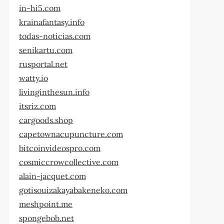
in-hi5.com
krainafantasy.info
todas-noticias.com
senikartu.com
rusportal.net
watty.io
livinginthesun.info
itsriz.com
cargoods.shop
capetownacupuncture.com
bitcoinvideospro.com
cosmiccrowcollective.com
alain-jacquet.com
gotisouizakayabakeneko.com
meshpoint.me
spongebob.net