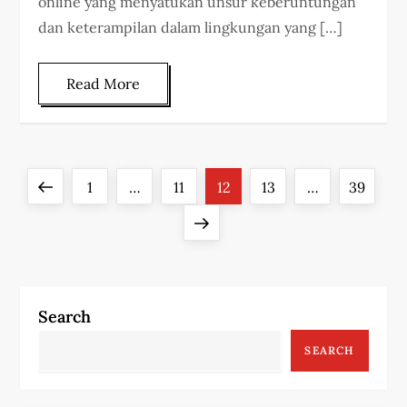
online yang menyatukan unsur keberuntungan
dan keterampilan dalam lingkungan yang […]
Read More
P
Previous
Page
Page
Page
Page
Page
1
…
11
12
13
…
39
o
page
Next
s
page
t
Search
s
SEARCH
n