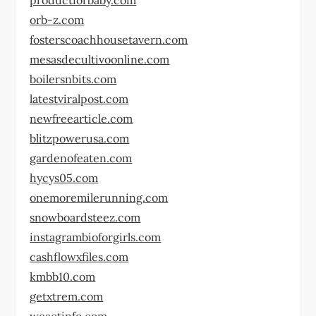
productforbaby.com
orb-z.com
fosterscoachhousetavern.com
mesasdecultivoonline.com
boilersnbits.com
latestviralpost.com
newfreearticle.com
blitzpowerusa.com
gardenofeaten.com
hycys05.com
onemoremilerunning.com
snowboardsteez.com
instagrambioforgirls.com
cashflowxfiles.com
kmbb10.com
getxtrem.com