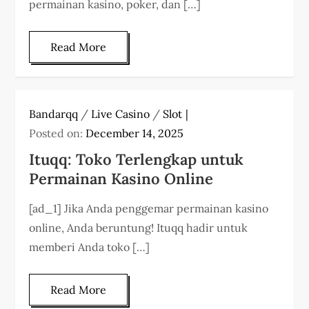
permainan kasino, poker, dan […]
Read More
Bandarqq
/
Live Casino
/
Slot
Posted on:
December 14, 2025
Ituqq: Toko Terlengkap untuk
Permainan Kasino Online
[ad_1] Jika Anda penggemar permainan kasino
online, Anda beruntung! Ituqq hadir untuk
memberi Anda toko […]
Read More