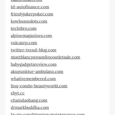
td-autofinance.com
frienlyjokerpoker.com
kowloonnslots.com
techibro.com
alpinemagazines.com
vulcanrp.com
twitter-trend-blog.com
montblancpensonlineoutletsale.com
babygadgetsreview.com
akupunktur-ambulanz.com
whatiremembered.com
linq-condo-beautyworld.com
ebyt.cc
chaindaohang.com
drmarkbuddha.com
lg-air-conditioning-maintenance.com