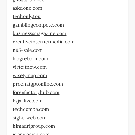
askdono.com
techonly.top
gamblingcompete.com
businesssmagazine.com
creativeinternetmedia.com
n95-sale.com
blogreborn.com
virtcitnow.com
wiselymap.com
prochatgptonline.com
forexfactoryhub.com
kaja-live.com
techcompa.com
sight-web.com
himadrigroup.com
islamroman.com