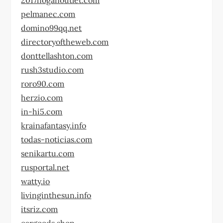
2017hoganoutlet.com
pelmanec.com
domino99qq.net
directoryoftheweb.com
donttellashton.com
rush3studio.com
roro90.com
herzio.com
in-hi5.com
krainafantasy.info
todas-noticias.com
senikartu.com
rusportal.net
watty.io
livinginthesun.info
itsriz.com