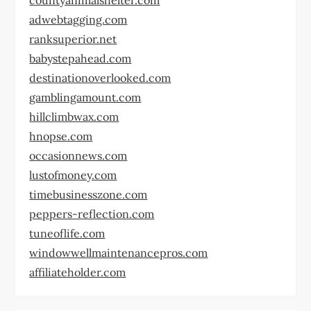
countyanimalshelter.com
adwebtagging.com
ranksuperior.net
babystepahead.com
destinationoverlooked.com
gamblingamount.com
hillclimbwax.com
hnopse.com
occasionnews.com
lustofmoney.com
timebusinesszone.com
peppers-reflection.com
tuneoflife.com
windowwellmaintenancepros.com
affiliateholder.com