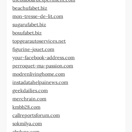
beachufabet.biz
mon-tresse-de-lit.com
sugarufabet.biz
boxufabet.biz
topgearautoservices.net
figurine-jouet.com
your-facebook-address.com
perroquet-ma-passion.com
modrenlivinghome.com
instadatahelpainews.com
geekdailies.com
merchrain.com
kmbb28.com
callreportsforum.com
sokmilya.com
abyluny.com