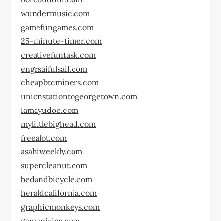
wundermusic.com
gamefungames.com
25-minute-timer.com
creativefuntask.com
engrsaifulsaif.com
cheapbtcminers.com
unionstationtogeorgetown.com
iamayudoc.com
mylittlebighead.com
freealot.com
asahiweekly.com
supercleanut.com
bedandbicycle.com
heraldcalifornia.com
graphicmonkeys.com
gamepixies.com