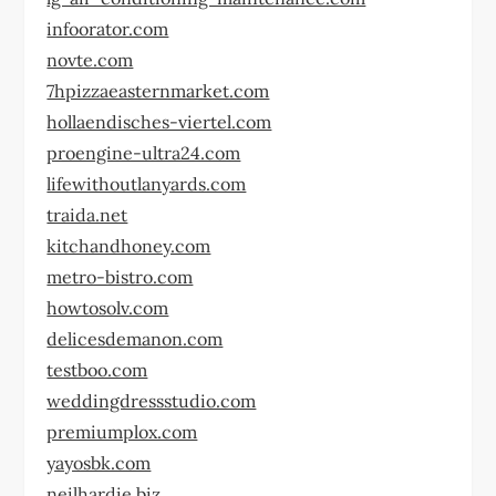
infoorator.com
novte.com
7hpizzaeasternmarket.com
hollaendisches-viertel.com
proengine-ultra24.com
lifewithoutlanyards.com
traida.net
kitchandhoney.com
metro-bistro.com
howtosolv.com
delicesdemanon.com
testboo.com
weddingdressstudio.com
premiumplox.com
yayosbk.com
neilhardie.biz