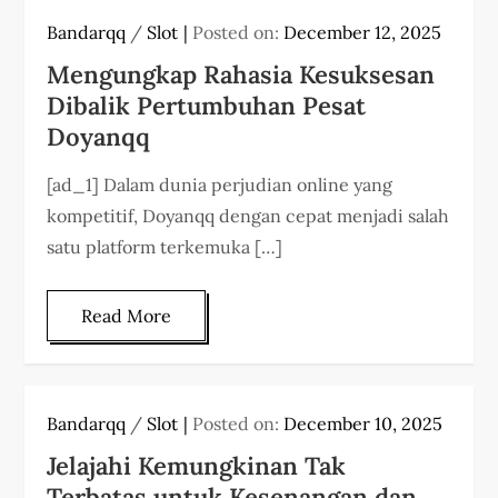
Bandarqq
/
Slot
Posted on:
December 12, 2025
Mengungkap Rahasia Kesuksesan
Dibalik Pertumbuhan Pesat
Doyanqq
[ad_1] Dalam dunia perjudian online yang
kompetitif, Doyanqq dengan cepat menjadi salah
satu platform terkemuka […]
Read More
Bandarqq
/
Slot
Posted on:
December 10, 2025
Jelajahi Kemungkinan Tak
Terbatas untuk Kesenangan dan