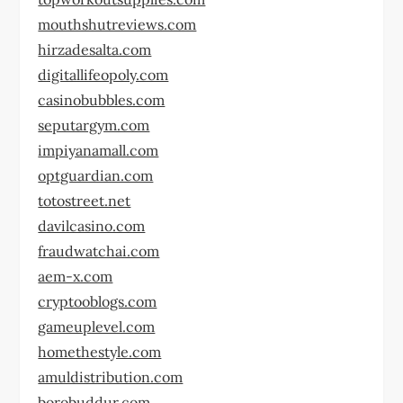
mouthshutreviews.com
hirzadesalta.com
digitallifeopoly.com
casinobubbles.com
seputargym.com
impiyanamall.com
optguardian.com
totostreet.net
davilcasino.com
fraudwatchai.com
aem-x.com
cryptooblogs.com
gameuplevel.com
homethestyle.com
amuldistribution.com
borobuddur.com