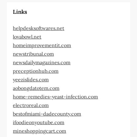
Links
helpdesksoftwares.net
lovabowl.net
homeimprovementit.com
newstribunal.com
newsdailymagazines.com
preceptionhub.com
yeezislides.com
aobongdatotem.com
home-remedies-yeast-infection.com
electroreal.com
bestofmiami-dadecounty.com
ifoodieonyoutube.com
mineshoppingcart.com