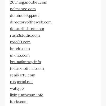
2017hoganoutlet.com
pelmanec.com
domino99qq.net
directoryoftheweb.com
donttellashton.com
rush3studio.com
roro90.com
herzio.com
in-hi5.com
krainafantasy.info
todas-noticias.com
senikartu.com
rusportal.net
watty.io
livinginthesun.info
itsriz.com