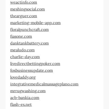
weactinfo.com
meshingsocial.com
thearguer.com
marketing-mobile-app.com
floralpunchcraft.com
fiasone.com
danktankbattery.com
mealudo.com
charlie-day.com
livedirectbettingpoker.com
foxbusinessupdate.com
lovedaddy.org
integrativemedicalmassageplano.com
mrrugwashing.com
acb-bankia.com
flash-es.net