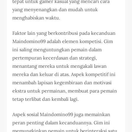
tepat untuk gamer kasual yang mencari cara
yang menyenangkan dan mudah untuk
menghabiskan waktu.
Faktor lain yang berkontribusi pada kecanduan
Maindomino99 adalah elemen kompetisi. Gim
ini saling menguntungkan pemain dalam
pertempuran kecerdasan dan strategi,
menantang mereka untuk mengakali lawan
mereka dan keluar di atas. Aspek kompetitif ini
menambah lapisan kegembiraan dan motivasi
ekstra untuk permainan, membuat para pemain
tetap terlibat dan kembali lagi.
Aspek sosial Maindomino99 juga memainkan
peran penting dalam kecanduannya. Gim ini
memungkinkan pemain untuk berinteraksi satu