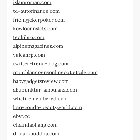
islamroman.com
td-autofinance.com
frienlyjokerpoker.com
kowloonnslots.com
techibro.com
alpinemagazines.com
vulcanrp.com
twitter-trend-blog.com
montblancpensonlineoutletsale.com
babygadgetsreview.com
akupunktur-ambulanz.com
whatiremembered.com
linq-condo-beautyworld.com
ebyt.cc
chaindaohang.com
drmarkbuddha.com