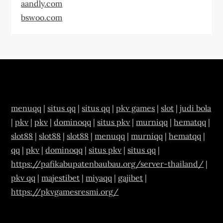
aandly.com
bswoo.com
menuqq
|
situs qq
|
situs qq
|
pkv games
|
slot
|
judi bola
|
pkv
|
pkv
|
dominoqq
|
situs pkv
|
murniqq
|
hematqq
|
slot88
|
slot88
|
slot88
|
menuqq
|
murniqq
|
hematqq
|
qq
|
pkv
|
dominoqq
|
situs pkv
|
situs qq
|
https://pafikabupatenbaubau.org/server-thailand/
|
pkv qq
|
majestibet
|
miyaqq
|
gajibet
|
https://pkvgamesresmi.org/