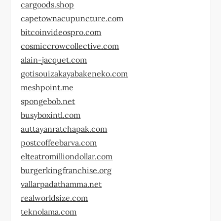
cargoods.shop
capetownacupuncture.com
bitcoinvideospro.com
cosmiccrowcollective.com
alain-jacquet.com
gotisouizakayabakeneko.com
meshpoint.me
spongebob.net
busyboxintl.com
auttayanratchapak.com
postcoffeebarva.com
elteatromilliondollar.com
burgerkingfranchise.org
vallarpadathamma.net
realworldsize.com
teknolama.com