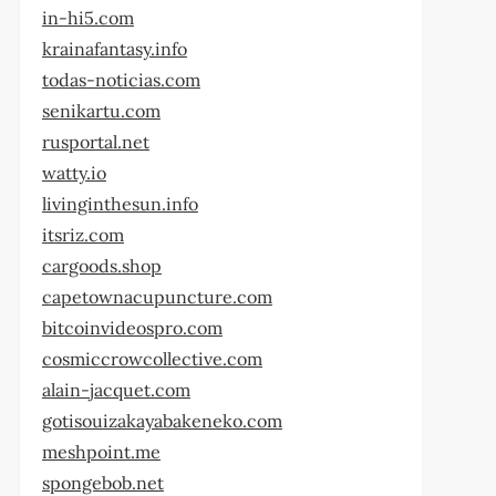
in-hi5.com
krainafantasy.info
todas-noticias.com
senikartu.com
rusportal.net
watty.io
livinginthesun.info
itsriz.com
cargoods.shop
capetownacupuncture.com
bitcoinvideospro.com
cosmiccrowcollective.com
alain-jacquet.com
gotisouizakayabakeneko.com
meshpoint.me
spongebob.net