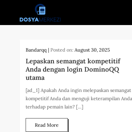
Skip
to
Alasan Pkv Games
Situs – situs judi casino online, sl
content
Bandarqq
Posted on:
August 30, 2025
Lepaskan semangat kompetitif
Anda dengan login DominoQQ
utama
[ad_1] Apakah Anda ingin melepaskan semangat
kompetitif Anda dan menguji keterampilan And
terhadap pemain lain? […]
Read More