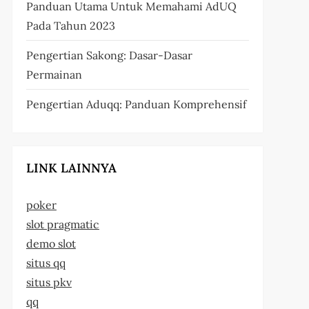
Panduan Utama Untuk Memahami AdUQ
Pada Tahun 2023
Pengertian Sakong: Dasar-Dasar
Permainan
Pengertian Aduqq: Panduan Komprehensif
LINK LAINNYA
poker
slot pragmatic
demo slot
situs qq
situs pkv
qq