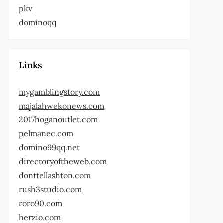
pkv
dominoqq
Links
mygamblingstory.com
majalahwekonews.com
2017hoganoutlet.com
pelmanec.com
domino99qq.net
directoryoftheweb.com
donttellashton.com
rush3studio.com
roro90.com
herzio.com