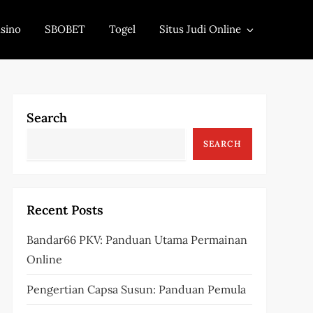
asino
SBOBET
Togel
Situs Judi Online
 dan gopay.
Search
SEARCH
Recent Posts
Bandar66 PKV: Panduan Utama Permainan
Online
Pengertian Capsa Susun: Panduan Pemula