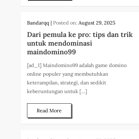
Bandarqq
Posted on:
August 29, 2025
Dari pemula ke pro: tips dan trik
untuk mendominasi
maindomino99
[ad_1] Maindomino99 adalah game domino
online populer yang membutuhkan
keterampilan, strategi, dan sedikit
keberuntungan untuk […]
Read More